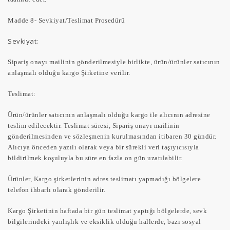
Madde 8- Sevkiyat/Teslimat Prosedürü
Sevkiyat:
Sipariş onayı mailinin gönderilmesiyle birlikte, ürün/ürünler satıcının
anlaşmalı olduğu kargo Şirketine verilir.
Teslimat:
Ürün/ürünler satıcının anlaşmalı olduğu kargo ile alıcının adresine
teslim edilecektir. Teslimat süresi, Sipariş onayı mailinin
gönderilmesinden ve sözleşmenin kurulmasından itibaren 30 gündür.
Alıcıya önceden yazılı olarak veya bir sürekli veri taşıyıcısıyla
bildirilmek koşuluyla bu süre en fazla on gün uzatılabilir.
Ürünler, Kargo şirketlerinin adres teslimatı yapmadığı bölgelere
telefon ihbarlı olarak gönderilir.
Kargo Şirketinin haftada bir gün teslimat yaptığı bölgelerde, sevk
bilgilerindeki yanlışlık ve eksiklik olduğu hallerde, bazı sosyal