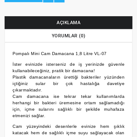
AÇIKLAMA
YORUMLAR (0)
Pompalı Mini Cam Damacana 1,8 Litre VL-07
İster evinizde isterseniz de iş yerinizde güvenle
kullanabileceğiniz, pratik bir damacana!
Plastik damacanaların ürettiği bakteriler yüzünden
içtiğiniz sular bir çok hastalığa davetiye
çıkarmaktadır.
Cam damacana ise tekrar tekar kullanımlarda
herhangi bir bakteri üremesine ortam sağlamadığı
için, içme sularını sağlıklı bir şekilde muhafaza
etmenizi sağlar.
Cam yüzeyindeki desenlerle evinize hem şıklık
katacak hem de sağlıklı içme suyu sağlayacak olan