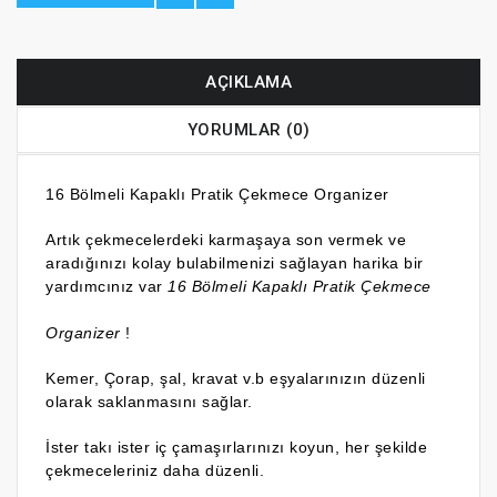
AÇIKLAMA
YORUMLAR (0)
16 Bölmeli Kapaklı Pratik Çekmece Organizer
Artık çekmecelerdeki karmaşaya son vermek ve
aradığınızı kolay bulabilmenizi sağlayan harika bir
yardımcınız var
16 Bölmeli Kapaklı Pratik Çekmece
Organizer
!
Kemer, Çorap, şal, kravat v.b eşyalarınızın düzenli
olarak saklanmasını sağlar.
İster takı ister iç çamaşırlarınızı koyun, her şekilde
çekmeceleriniz daha düzenli.