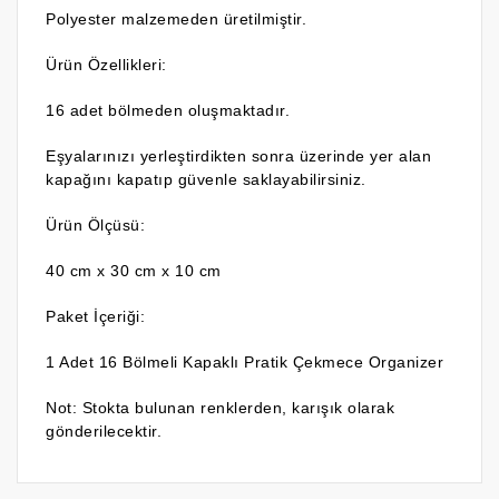
Polyester malzemeden üretilmiştir.
Ürün Özellikleri:
16 adet bölmeden oluşmaktadır.
Eşyalarınızı yerleştirdikten sonra üzerinde yer alan
kapağını kapatıp güvenle saklayabilirsiniz.
Ürün Ölçüsü:
40 cm x 30 cm x 10 cm
Paket İçeriği:
1 Adet 16 Bölmeli Kapaklı Pratik Çekmece Organizer
Not: Stokta bulunan renklerden, karışık olarak
gönderilecektir.