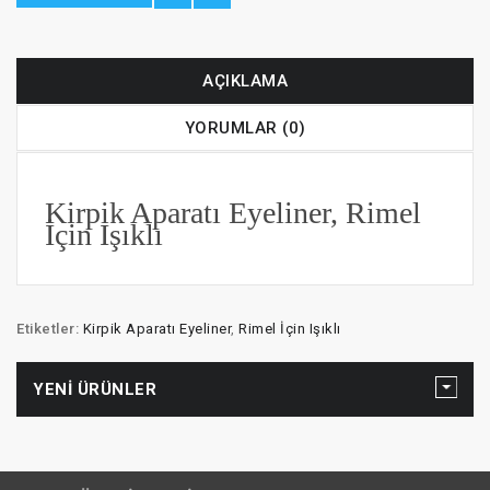
AÇIKLAMA
YORUMLAR (0)
Kirpik Aparatı Eyeliner, Rimel
İçin Işıklı
Etiketler:
Kirpik Aparatı Eyeliner
,
Rimel İçin Işıklı
YENI ÜRÜNLER