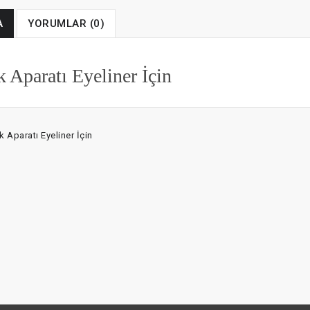
A
YORUMLAR (0)
k Aparatı Eyeliner İçin
k Aparatı Eyeliner İçin