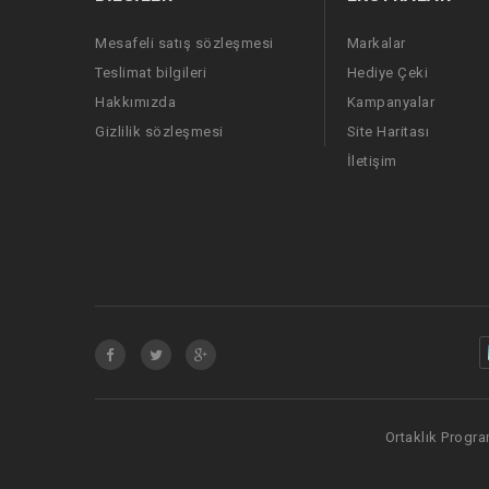
Mesafeli satış sözleşmesi
Markalar
Teslimat bilgileri
Hediye Çeki
Hakkımızda
Kampanyalar
Gizlilik sözleşmesi
Site Haritası
İletişim
Ortaklık Progra