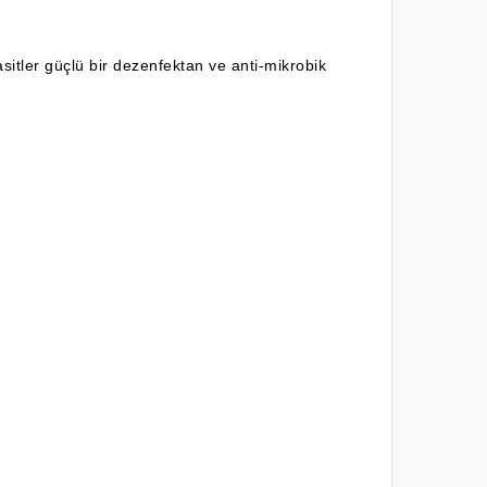
asitler güçlü bir dezenfektan ve anti-mikrobik